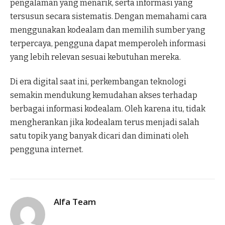
pengalaman yang menarik, serta informasi yang
tersusun secara sistematis. Dengan memahami cara
menggunakan kodealam dan memilih sumber yang
terpercaya, pengguna dapat memperoleh informasi
yang lebih relevan sesuai kebutuhan mereka.
Di era digital saat ini, perkembangan teknologi
semakin mendukung kemudahan akses terhadap
berbagai informasi kodealam. Oleh karena itu, tidak
mengherankan jika kodealam terus menjadi salah
satu topik yang banyak dicari dan diminati oleh
pengguna internet.
Alfa Team