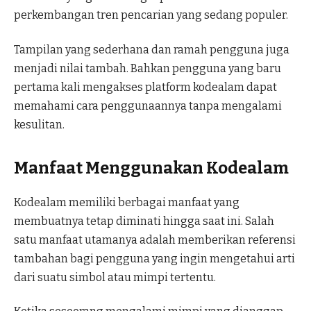
perkembangan tren pencarian yang sedang populer.
Tampilan yang sederhana dan ramah pengguna juga
menjadi nilai tambah. Bahkan pengguna yang baru
pertama kali mengakses platform kodealam dapat
memahami cara penggunaannya tanpa mengalami
kesulitan.
Manfaat Menggunakan Kodealam
Kodealam memiliki berbagai manfaat yang
membuatnya tetap diminati hingga saat ini. Salah
satu manfaat utamanya adalah memberikan referensi
tambahan bagi pengguna yang ingin mengetahui arti
dari suatu simbol atau mimpi tertentu.