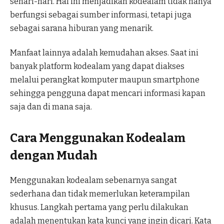
sehari-hari. Hal ini menjadikan kodealam tidak hanya
berfungsi sebagai sumber informasi, tetapi juga
sebagai sarana hiburan yang menarik.
Manfaat lainnya adalah kemudahan akses. Saat ini
banyak platform kodealam yang dapat diakses
melalui perangkat komputer maupun smartphone
sehingga pengguna dapat mencari informasi kapan
saja dan di mana saja.
Cara Menggunakan Kodealam
dengan Mudah
Menggunakan kodealam sebenarnya sangat
sederhana dan tidak memerlukan keterampilan
khusus. Langkah pertama yang perlu dilakukan
adalah menentukan kata kunci yang ingin dicari. Kata