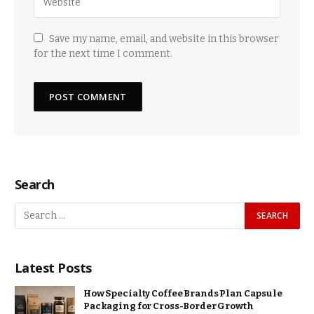
Save my name, email, and website in this browser
for the next time I comment.
Search
Latest Posts
How Specialty Coffee Brands Plan Capsule
Packaging for Cross-Border Growth