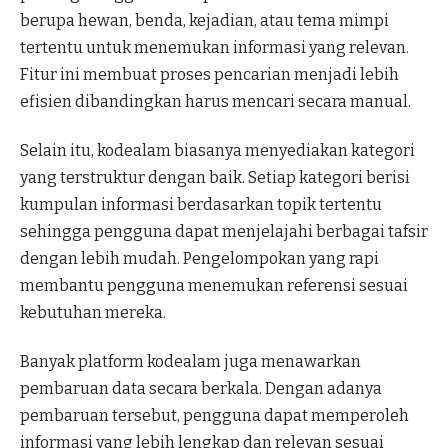
berupa hewan, benda, kejadian, atau tema mimpi
tertentu untuk menemukan informasi yang relevan.
Fitur ini membuat proses pencarian menjadi lebih
efisien dibandingkan harus mencari secara manual.
Selain itu, kodealam biasanya menyediakan kategori
yang terstruktur dengan baik. Setiap kategori berisi
kumpulan informasi berdasarkan topik tertentu
sehingga pengguna dapat menjelajahi berbagai tafsir
dengan lebih mudah. Pengelompokan yang rapi
membantu pengguna menemukan referensi sesuai
kebutuhan mereka.
Banyak platform kodealam juga menawarkan
pembaruan data secara berkala. Dengan adanya
pembaruan tersebut, pengguna dapat memperoleh
informasi yang lebih lengkap dan relevan sesuai