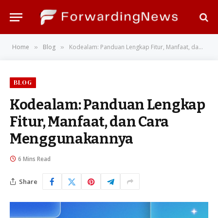
Home
Blog
Kodealam: Panduan Lengkap Fitur, Manfaat, dan Cara Menggunakannya
»
»
BLOG
Kodealam: Panduan Lengkap
Fitur, Manfaat, dan Cara
Menggunakannya
6 Mins Read
Share