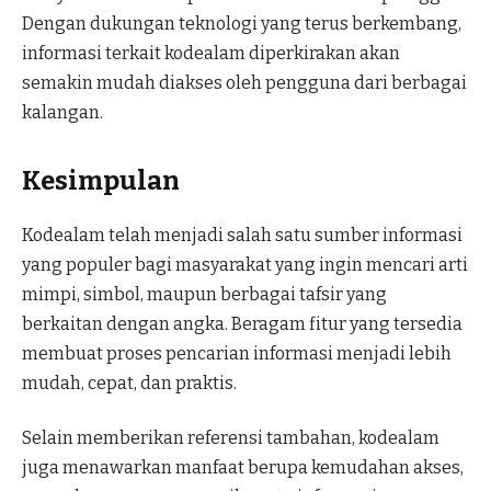
Dengan dukungan teknologi yang terus berkembang,
informasi terkait kodealam diperkirakan akan
semakin mudah diakses oleh pengguna dari berbagai
kalangan.
Kesimpulan
Kodealam telah menjadi salah satu sumber informasi
yang populer bagi masyarakat yang ingin mencari arti
mimpi, simbol, maupun berbagai tafsir yang
berkaitan dengan angka. Beragam fitur yang tersedia
membuat proses pencarian informasi menjadi lebih
mudah, cepat, dan praktis.
Selain memberikan referensi tambahan, kodealam
juga menawarkan manfaat berupa kemudahan akses,