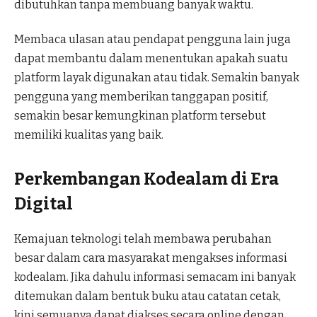
dibutuhkan tanpa membuang banyak waktu.
Membaca ulasan atau pendapat pengguna lain juga
dapat membantu dalam menentukan apakah suatu
platform layak digunakan atau tidak. Semakin banyak
pengguna yang memberikan tanggapan positif,
semakin besar kemungkinan platform tersebut
memiliki kualitas yang baik.
Perkembangan Kodealam di Era
Digital
Kemajuan teknologi telah membawa perubahan
besar dalam cara masyarakat mengakses informasi
kodealam. Jika dahulu informasi semacam ini banyak
ditemukan dalam bentuk buku atau catatan cetak,
kini semuanya dapat diakses secara online dengan