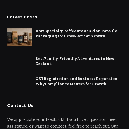
(Twitter)
Latest Posts
How Specialty Coffee Brands Plan Capsule
Packaging for Cross-Border Growth
Best Family-Friendly Adventures in New
Zealand
GST Registration and Business Expansion:
Why Compliance Matters for Growth
Contact Us
We appreciate your feedback! If you have a question, need
assistance, or want to connect, feel free to reach out. Our