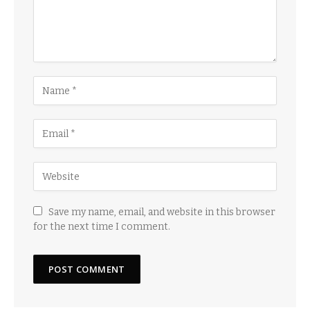
Save my name, email, and website in this browser
for the next time I comment.