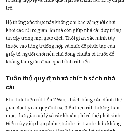
rõ ràng, hợp lệ và chưa quá hạn để tránh các xử lý chậm
trễ.
Hệ thống xác thực này không chỉ bảo vệ người chơi
khỏi các rủi ro gian lận mà còn giúp nhà cái duy trì sự
tin cậy trong mọi giao dịch. Thời gian xác minh tùy
thuộc vào từng trường hợp và mức độ phức tạp của
giấy tờ, người chơi nên chủ động chuẩn bị trước để
không làm gián đoạn quá trình rút tiền.
Tuân thủ quy định và chính sách nhà
cái
Khi thực hiện rút tiền 11Win, khách hàng cần dành thời
gian đọc kỹ các quy định về điều kiện rút thưởng, hạn
mức, thời gian xử lý và các khoản phí có thể phát sinh.
Điều này giúp bạn phòng tránh các tranh chấp không