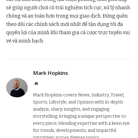
sẽ giúp người chơi có trải nghiệm tích cực, xử lý nhanh
chóng và an toàn hơn trong mọi giao dịch. Đừng quên
theo dõi các chính sách mới nhất để tận dụng tối đa
quyền lợi của mình khi tham gia cá cược trực tuyến vui
vẻ và minh bạch.
Mark Hopkins
Website
Mark Hopkins covers News, Industry, Travel,
Sports, Lifestyle, and Opinion with in-depth
analysis, sharp insights, and engaging
storytelling, bringing a unique perspective to
every piece, blending expertise with a keen eye
for trends, developments, and impactful
narratives across diverse topics