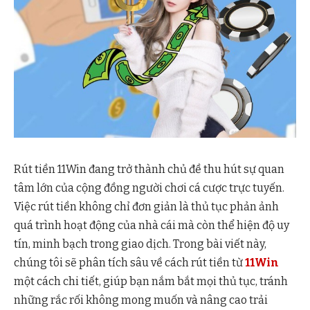
Rút tiền 11Win đang trở thành chủ đề thu hút sự quan
tâm lớn của cộng đồng người chơi cá cược trực tuyến.
Việc rút tiền không chỉ đơn giản là thủ tục phản ảnh
quá trình hoạt động của nhà cái mà còn thể hiện độ uy
tín, minh bạch trong giao dịch. Trong bài viết này,
chúng tôi sẽ phân tích sâu về cách rút tiền từ
11Win
một cách chi tiết, giúp bạn nắm bắt mọi thủ tục, tránh
những rắc rối không mong muốn và nâng cao trải