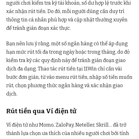
người chơi kiểm tra kỹ tài khoản, số dư hợp lệ trước khi
xác nhận rút tiền. Do đó, mỗi người dùng cần duy trì
thông tin cá nhân phù hợp và cập nhật thường xuyên
để tránh gián đoạn xác thực.
Bạn nên lưu ý rằng, một số ngân hàng có thể áp dụng
hạn mức rút tối đa trong ngày hoặc trong tháng, do đó
kiểm tra kỹ các quy định này để tránh gián đoạn giao
dịch đa dạng. Thao tác rút tiền tại 11Win chỉ cần vài
bước đơn giản, từ vào menu rút tiền, nhập số tiền muốn
rút, chọn phương thức ngân hàng và xác nhận giao
dịch.
Rút tiền qua Ví điện tử
Ví điện tử như Momo, ZaloPay, Neteller, Skrill… đã trở
thành lựa chọn ưa thích của nhiều người chơi bởi tính