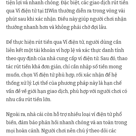
tiện lợi và nhanh chóng. Đặc biệt, các giao dịch rút tiền
qua Ví điện tử tại 11Win thường diễn ra trong vòng vài
phút sau khi xác nhận. Điều này giúp người chơi nhận
thưởng nhanh hơn và không phải chờ đợi lâu.
Để thực hiện rút tiền qua Ví điện tử, người dùng cần
liên kết một tài khoản ví hợp lệ và xác thực danh tính
theo quy định của nhà cung cấp ví điện tử. Sau đó, thao
tác rút tiền khá đơn giản, chỉ cần nhập số tiền mong
muốn, chọn Ví điện tử phù hợp, rồi xác nhận để hệ
thống xử lý. Lợi thế của phương pháp này là hạn chế
vấn đề về giới hạn giao dịch, phù hợp với người chơi có
nhu cầu rút tiền lớn.
Ngoài ra, nhà cái còn hỗ trợ nhiều loại ví điện tử phổ
biến, đảm bảo phản hồi nhanh chóng và an toàn trong
mọi hoàn cảnh. Người chơi nên chú ý theo dõi các