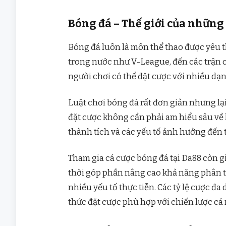
Bóng đá – Thế giới của những 
Bóng đá luôn là môn thể thao được yêu t
trong nước như V-League, đến các trận
người chơi có thể đặt cược với nhiều dạng
Luật chơi bóng đá rất đơn giản nhưng lại
đặt cược không cần phải am hiểu sâu về l
thành tích và các yếu tố ảnh hưởng đến 
Tham gia cá cược bóng đá tại Da88 còn g
thời góp phần nâng cao khả năng phân tí
nhiều yếu tố thực tiễn. Các tỷ lệ cược đ
thức đặt cược phù hợp với chiến lược cá