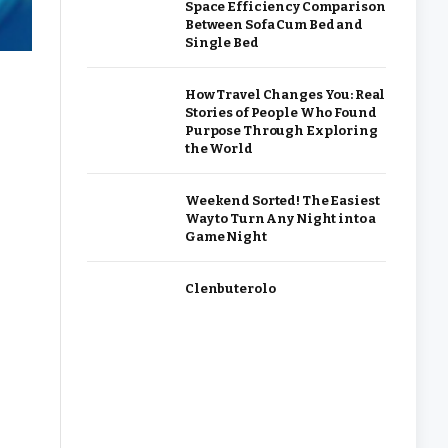
Space Efficiency Comparison
Between Sofa Cum Bed and
Single Bed
How Travel Changes You: Real
Stories of People Who Found
Purpose Through Exploring
the World
Weekend Sorted! The Easiest
Way to Turn Any Night into a
Game Night
Clenbuterolo